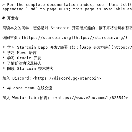
> For the complete documentation index, see [llms.txt](
appending `.md` to page URLs; this page is available as
# 开发者

阅读本文的同学，想必是对 Starcoin 开发感兴趣的，接下来将告诉你获
访问主页：[https://starcoin.org](https://starcoin.org/)

* 学习 Starcoin Dapp 开发/部署（如：[Dapp 开发指南](https://star
* 学习 Move 语言

* 学习 Oracle 开发

* 了解矿池协议及接入

* 阅读 Starcoin 技术博客

加入 Discord：<https://discord.gg/starcoin>

* 与 core team 在线交流
