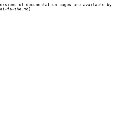
ersions of documentation pages are available by 
ai-fa-zhe.md).
