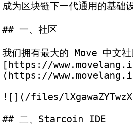
成为区块链下一代通用的基础设
## 一、社区

我们拥有最大的 Move 中文
[https://www.movelang.i
(https://www.movelang.io
![](/files/lXgawaZYTwzX
## 二、Starcoin IDE
